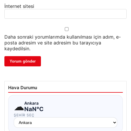
İnternet sitesi
Daha sonraki yorumlarımda kullanılması için adım, e-
posta adresim ve site adresim bu tarayıcıya
kaydedilsin.
Hava Durumu
☁
Ankara
NaN°C
ŞEHIR SEÇ