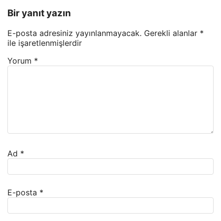
Bir yanıt yazın
E-posta adresiniz yayınlanmayacak.
Gerekli alanlar
*
ile işaretlenmişlerdir
Yorum
*
Ad
*
E-posta
*