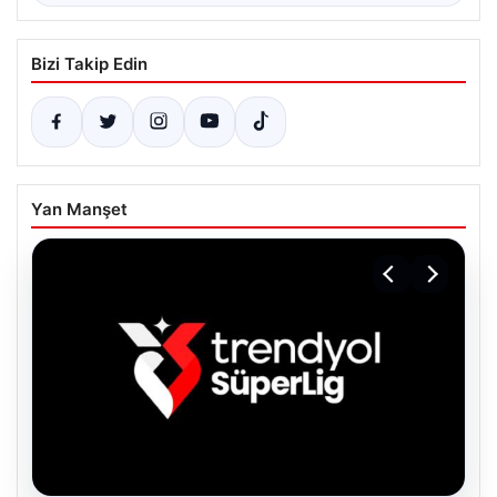
Bizi Takip Edin
Yan Manşet