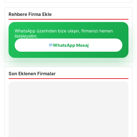
Rehbere Firma Ekle
WhatsApp üzerinden bize ulaşın, firmanızı hemen
listeleyelim.
WhatsApp Mesaj
Son Eklenen Firmalar