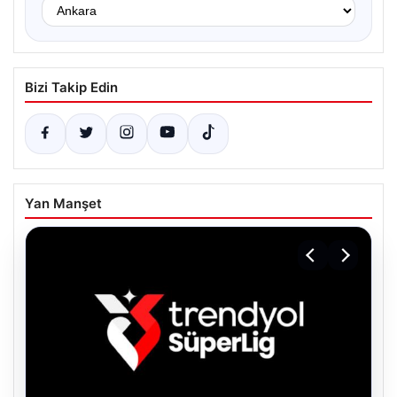
Bizi Takip Edin
Yan Manşet