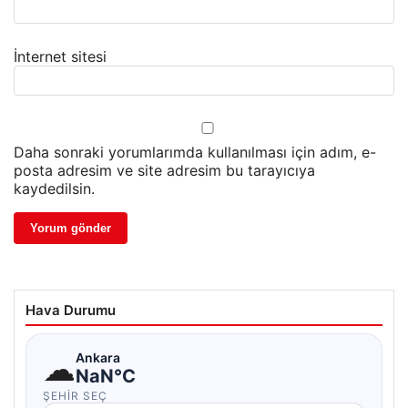
İnternet sitesi
Daha sonraki yorumlarımda kullanılması için adım, e-
posta adresim ve site adresim bu tarayıcıya
kaydedilsin.
Hava Durumu
☁
Ankara
NaN°C
ŞEHIR SEÇ