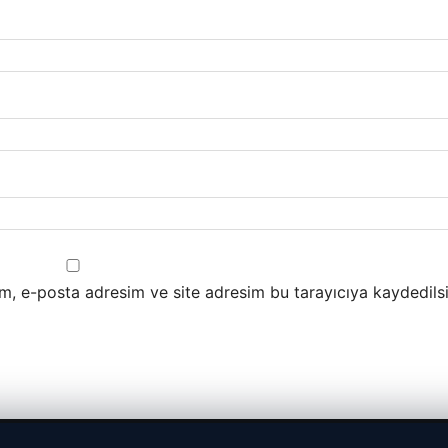
m, e-posta adresim ve site adresim bu tarayıcıya kaydedilsi