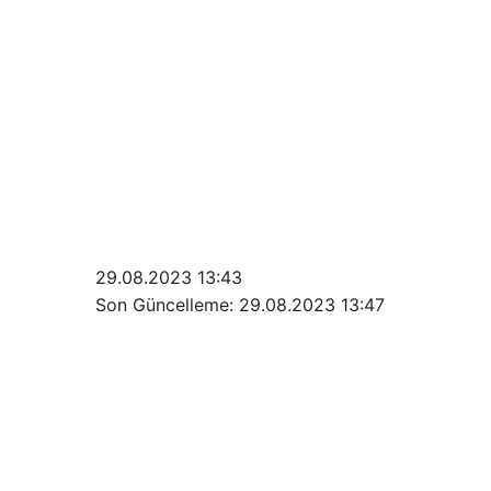
29.08.2023 13:43
Son Güncelleme:
29.08.2023 13:47