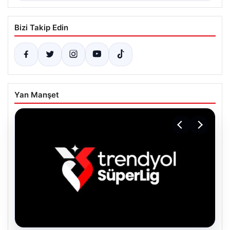
Bizi Takip Edin
Yan Manşet