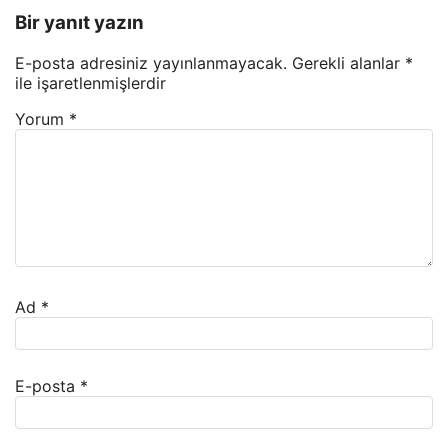
Bir yanıt yazın
E-posta adresiniz yayınlanmayacak.
Gerekli alanlar
*
ile işaretlenmişlerdir
Yorum
*
Ad
*
E-posta
*