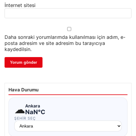
İnternet sitesi
Daha sonraki yorumlarımda kullanılması için adım, e-
posta adresim ve site adresim bu tarayıcıya
kaydedilsin.
Hava Durumu
☁
Ankara
NaN°C
ŞEHIR SEÇ