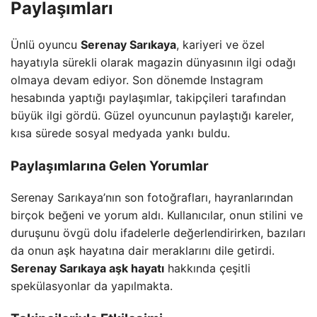
Paylaşımları
Ünlü oyuncu
Serenay Sarıkaya
, kariyeri ve özel
hayatıyla sürekli olarak magazin dünyasının ilgi odağı
olmaya devam ediyor. Son dönemde Instagram
hesabında yaptığı paylaşımlar, takipçileri tarafından
büyük ilgi gördü. Güzel oyuncunun paylaştığı kareler,
kısa sürede sosyal medyada yankı buldu.
Paylaşımlarına Gelen Yorumlar
Serenay Sarıkaya’nın son fotoğrafları, hayranlarından
birçok beğeni ve yorum aldı. Kullanıcılar, onun stilini ve
duruşunu övgü dolu ifadelerle değerlendirirken, bazıları
da onun aşk hayatına dair meraklarını dile getirdi.
Serenay Sarıkaya aşk hayatı
hakkında çeşitli
spekülasyonlar da yapılmakta.