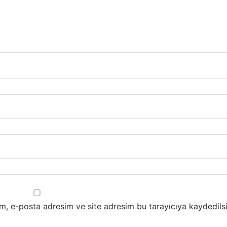
m, e-posta adresim ve site adresim bu tarayıcıya kaydedilsi