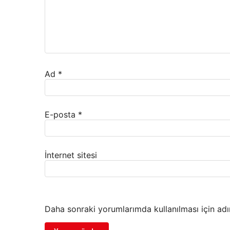
Ad
*
E-posta
*
İnternet sitesi
Daha sonraki yorumlarımda kullanılması için adı