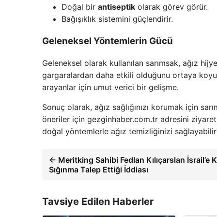
Doğal bir
antiseptik
olarak görev görür.
Bağışıklık sistemini güçlendirir.
Geleneksel Yöntemlerin Gücü
Geleneksel olarak kullanılan sarımsak, ağız hijye
gargaralardan daha etkili olduğunu ortaya koyuy
arayanlar için umut verici bir gelişme.
Sonuç olarak, ağız sağlığınızı korumak için sarı
öneriler için gezginhaber.com.tr adresini ziyare
doğal yöntemlerle ağız temizliğinizi sağlayabilir
← Meritking Sahibi Fedlan Kılıçarslan İsrail’e K
Sığınma Talep Ettiği İddiası
Tavsiye Edilen Haberler