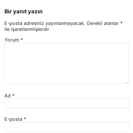
Bir yanıt yazın
E-posta adresiniz yayınlanmayacak.
Gerekli alanlar
*
ile işaretlenmişlerdir
Yorum
*
Ad
*
E-posta
*