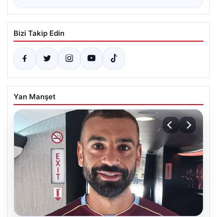
Bizi Takip Edin
Yan Manşet