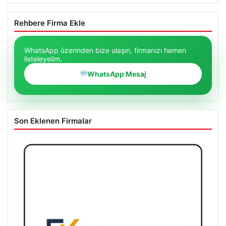
Rehbere Firma Ekle
WhatsApp üzerinden bize ulaşın, firmanızı hemen
listeleyelim.
WhatsApp Mesaj
Son Eklenen Firmalar