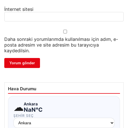
İnternet sitesi
Daha sonraki yorumlarımda kullanılması için adım, e-
posta adresim ve site adresim bu tarayıcıya
kaydedilsin.
Hava Durumu
☁
Ankara
NaN°C
ŞEHIR SEÇ