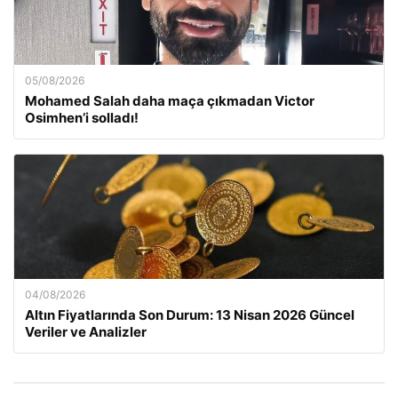
05/08/2026
Mohamed Salah daha maça çıkmadan Victor
Osimhen’i solladı!
04/08/2026
Altın Fiyatlarında Son Durum: 13 Nisan 2026 Güncel
Veriler ve Analizler