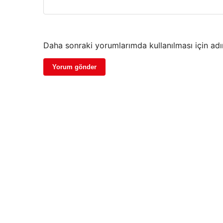
Daha sonraki yorumlarımda kullanılması için adı