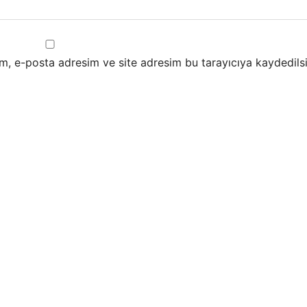
m, e-posta adresim ve site adresim bu tarayıcıya kaydedilsi