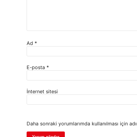
Ad
*
E-posta
*
İnternet sitesi
Daha sonraki yorumlarımda kullanılması için adı