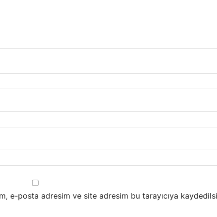
m, e-posta adresim ve site adresim bu tarayıcıya kaydedilsi