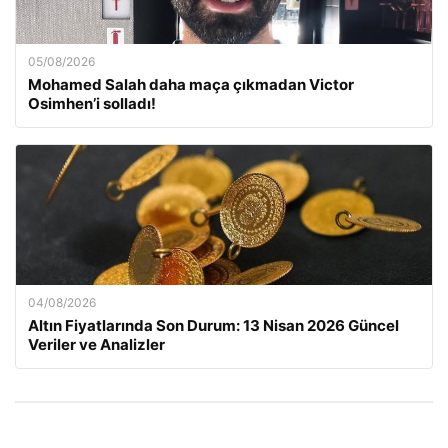
05/08/2026
Mohamed Salah daha maça çıkmadan Victor
Osimhen’i solladı!
04/08/2026
Altın Fiyatlarında Son Durum: 13 Nisan 2026 Güncel
Veriler ve Analizler