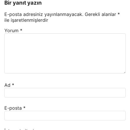
Bir yanıt yazın
E-posta adresiniz yayınlanmayacak.
Gerekli alanlar
*
ile işaretlenmişlerdir
Yorum
*
Ad
*
E-posta
*