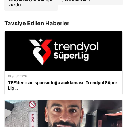
vurdu
Tavsiye Edilen Haberler
06/08/2026
TFF’den isim sponsorluğu açıklaması! Trendyol Süper
Lig…