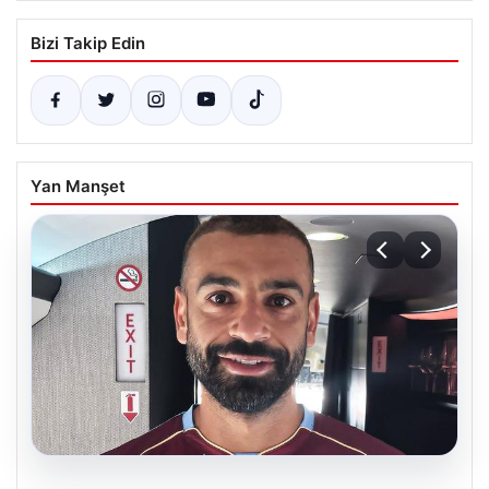
Bizi Takip Edin
Yan Manşet
05.08.2026