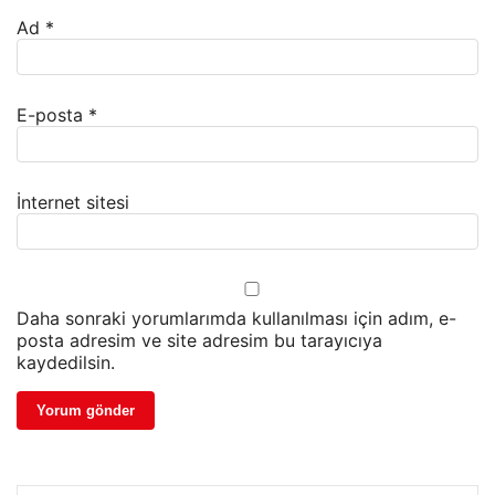
Ad
*
E-posta
*
İnternet sitesi
Daha sonraki yorumlarımda kullanılması için adım, e-
posta adresim ve site adresim bu tarayıcıya
kaydedilsin.