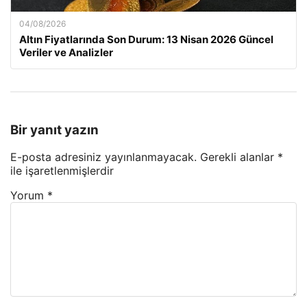
04/08/2026
Altın Fiyatlarında Son Durum: 13 Nisan 2026 Güncel
Veriler ve Analizler
Bir yanıt yazın
E-posta adresiniz yayınlanmayacak.
Gerekli alanlar
*
ile işaretlenmişlerdir
Yorum
*