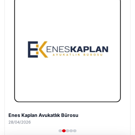
Enes Kaplan Avukatlık Bürosu
28/04/2026