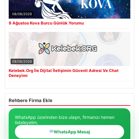
08/08/2026
9 Ağustos Kova Burcu Günlük Yorumu
08/08/2026
Kelebek.Org İle Dijital İletişimin Güvenli Adresi Ve Chat
Deneyimi
Rehbere Firma Ekle
WhatsApp üzerinden bize ulaşın, firmanızı hemen
listeleyelim.
WhatsApp Mesaj