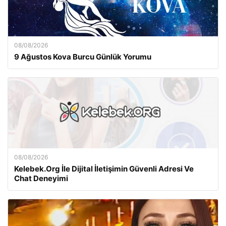
08/08/2026
9 Ağustos Kova Burcu Günlük Yorumu
08/08/2026
Kelebek.Org İle Dijital İletişimin Güvenli Adresi Ve
Chat Deneyimi