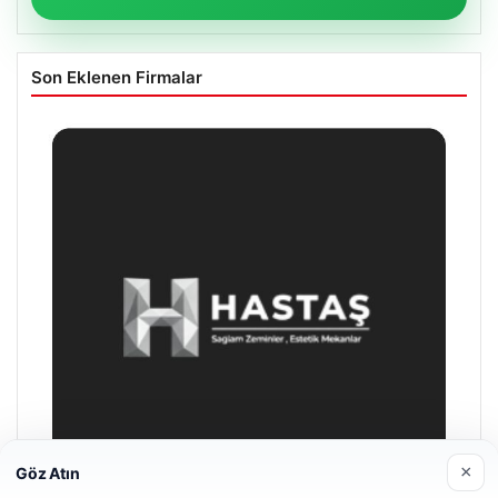
Son Eklenen Firmalar
×
Göz Atın