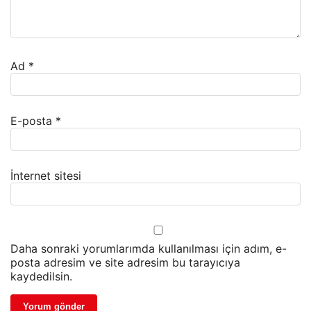
Ad
*
E-posta
*
İnternet sitesi
Daha sonraki yorumlarımda kullanılması için adım, e-
posta adresim ve site adresim bu tarayıcıya
kaydedilsin.