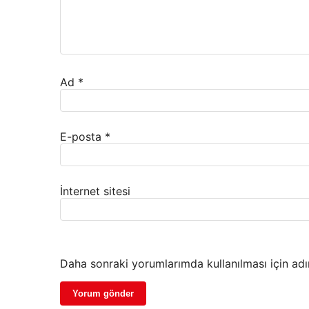
Ad
*
E-posta
*
İnternet sitesi
Daha sonraki yorumlarımda kullanılması için adı