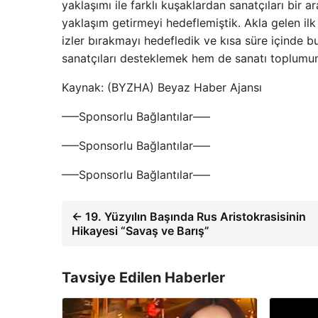
yaklaşımı ile farklı kuşaklardan sanatçıları bir 
yaklaşım getirmeyi hedeflemiştik. Akla gelen ilk 
izler bırakmayı hedefledik ve kısa süre içinde 
sanatçıları desteklemek hem de sanatı toplumun 
Kaynak: (BYZHA) Beyaz Haber Ajansı
—–Sponsorlu Bağlantılar—–
—–Sponsorlu Bağlantılar—–
—–Sponsorlu Bağlantılar—–
← 19. Yüzyılın Başında Rus Aristokrasisinin
Hikayesi “Savaş ve Barış”
Tavsiye Edilen Haberler