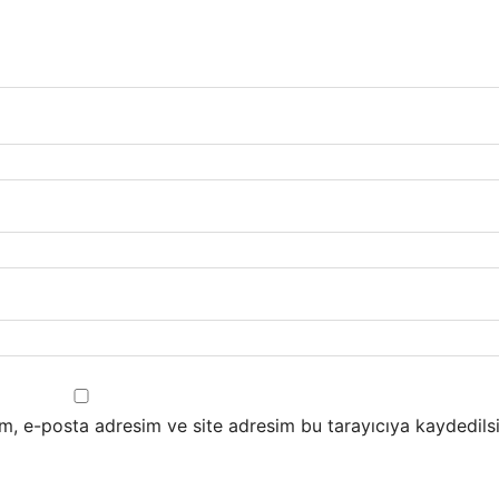
m, e-posta adresim ve site adresim bu tarayıcıya kaydedilsi