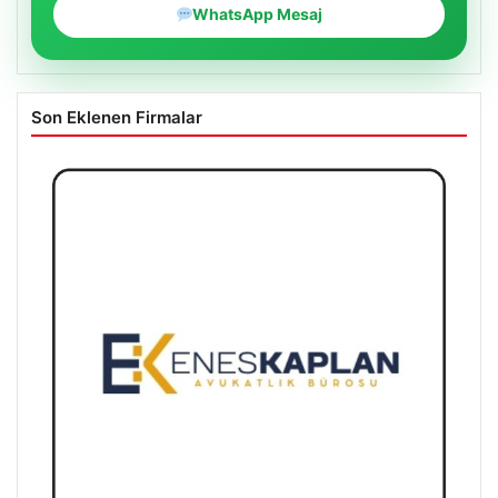
WhatsApp Mesaj
Son Eklenen Firmalar