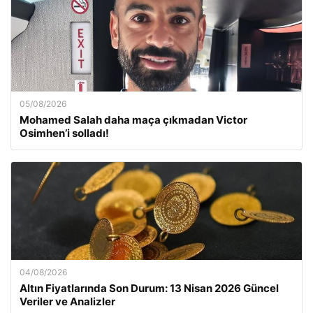
05/08/2026
Mohamed Salah daha maça çıkmadan Victor
Osimhen’i solladı!
04/08/2026
Altın Fiyatlarında Son Durum: 13 Nisan 2026 Güncel
Veriler ve Analizler