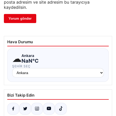
posta adresim ve site adresim bu tarayıcıya
kaydedilsin.
Hava Durumu
☁
Ankara
NaN°C
ŞEHIR SEÇ
Bizi Takip Edin