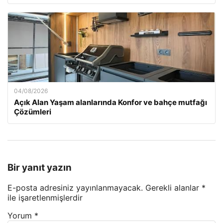
04/08/2026
Açık Alan Yaşam alanlarında Konfor ve bahçe mutfağı
Çözümleri
Bir yanıt yazın
E-posta adresiniz yayınlanmayacak.
Gerekli alanlar
*
ile işaretlenmişlerdir
Yorum
*