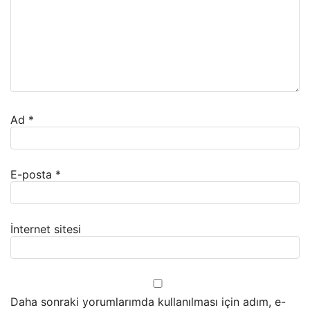
Ad
*
E-posta
*
İnternet sitesi
Daha sonraki yorumlarımda kullanılması için adım, e-