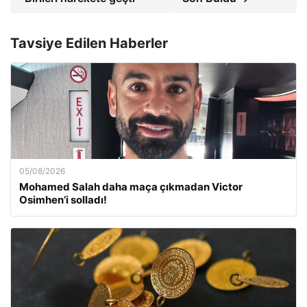
Tavsiye Edilen Haberler
05/08/2026
Mohamed Salah daha maça çıkmadan Victor
Osimhen’i solladı!