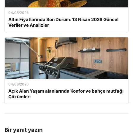
04/08/2026
Altın Fiyatlarında Son Durum: 13 Nisan 2026 Güncel
Veriler ve Analizler
04/08/2026
Açık Alan Yaşam alanlarında Konfor ve bahçe mutfağı
Çözümleri
Bir yanıt yazın