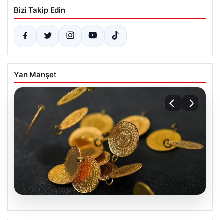
Bizi Takip Edin
Yan Manşet
04.08.2026