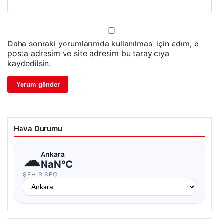
Daha sonraki yorumlarımda kullanılması için adım, e-
posta adresim ve site adresim bu tarayıcıya
kaydedilsin.
Hava Durumu
☁
Ankara
NaN°C
ŞEHIR SEÇ