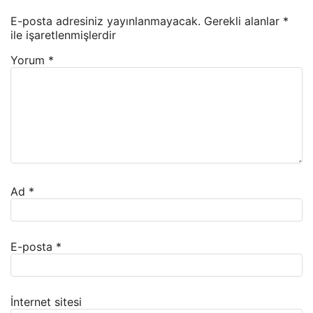
E-posta adresiniz yayınlanmayacak.
Gerekli alanlar
*
ile işaretlenmişlerdir
Yorum
*
Ad
*
E-posta
*
İnternet sitesi