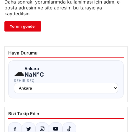
Daha sonraki yorumlarımda kullanılması için adım, e-
posta adresim ve site adresim bu tarayıcıya
kaydedilsin.
Hava Durumu
☁
Ankara
NaN°C
ŞEHIR SEÇ
Bizi Takip Edin