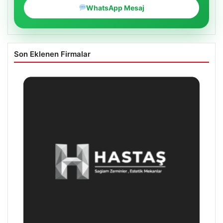
WhatsApp Mesaj
Son Eklenen Firmalar