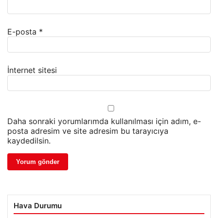
E-posta
*
İnternet sitesi
Daha sonraki yorumlarımda kullanılması için adım, e-
posta adresim ve site adresim bu tarayıcıya
kaydedilsin.
Hava Durumu