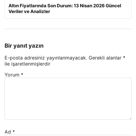
Altın Fiyatlarında Son Durum: 13 Nisan 2026 Güncel
Veriler ve Analizler
Bir yanıt yazın
E-posta adresiniz yayınlanmayacak.
Gerekli alanlar
*
ile işaretlenmişlerdir
Yorum
*
Ad
*