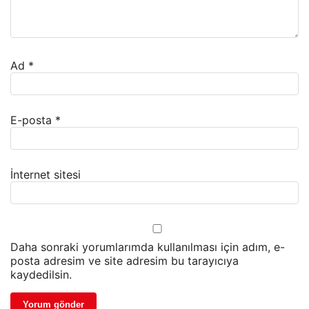
Ad
*
E-posta
*
İnternet sitesi
Daha sonraki yorumlarımda kullanılması için adım, e-
posta adresim ve site adresim bu tarayıcıya
kaydedilsin.