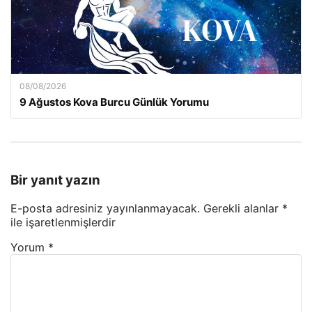
08/08/2026
9 Ağustos Kova Burcu Günlük Yorumu
Bir yanıt yazın
E-posta adresiniz yayınlanmayacak.
Gerekli alanlar
*
ile işaretlenmişlerdir
Yorum
*