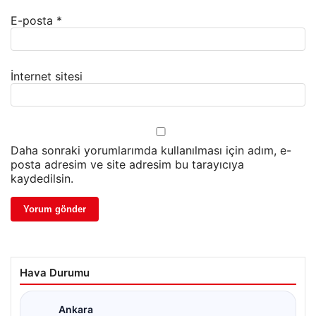
E-posta
*
İnternet sitesi
Daha sonraki yorumlarımda kullanılması için adım, e-
posta adresim ve site adresim bu tarayıcıya
kaydedilsin.
Hava Durumu
Ankara