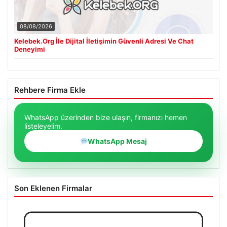
08/08/2026
Kelebek.Org İle Dijital İletişimin Güvenli Adresi Ve Chat
Deneyimi
Rehbere Firma Ekle
WhatsApp üzerinden bize ulaşın, firmanızı hemen
listeleyelim.
WhatsApp Mesaj
Son Eklenen Firmalar