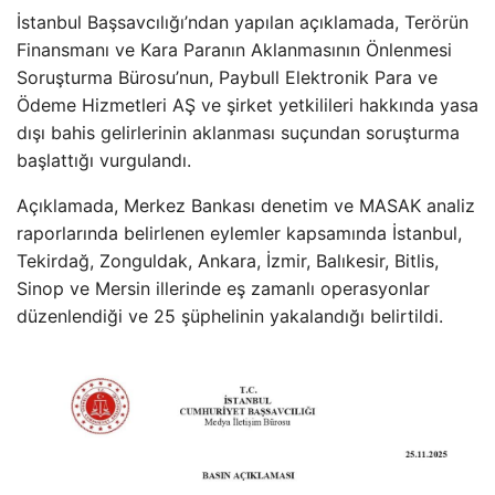
İstanbul Başsavcılığı’ndan yapılan açıklamada, Terörün
Finansmanı ve Kara Paranın Aklanmasının Önlenmesi
Soruşturma Bürosu’nun, Paybull Elektronik Para ve
Ödeme Hizmetleri AŞ ve şirket yetkilileri hakkında yasa
dışı bahis gelirlerinin aklanması suçundan soruşturma
başlattığı vurgulandı.
Açıklamada, Merkez Bankası denetim ve MASAK analiz
raporlarında belirlenen eylemler kapsamında İstanbul,
Tekirdağ, Zonguldak, Ankara, İzmir, Balıkesir, Bitlis,
Sinop ve Mersin illerinde eş zamanlı operasyonlar
düzenlendiği ve 25 şüphelinin yakalandığı belirtildi.