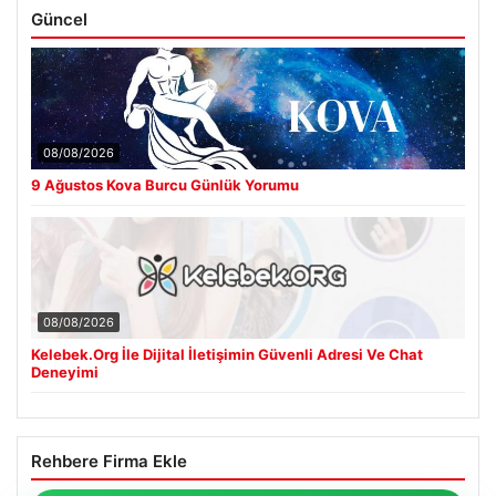
Güncel
08/08/2026
9 Ağustos Kova Burcu Günlük Yorumu
08/08/2026
Kelebek.Org İle Dijital İletişimin Güvenli Adresi Ve Chat
Deneyimi
Rehbere Firma Ekle