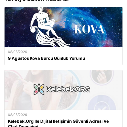
08/08/2026
9 Ağustos Kova Burcu Günlük Yorumu
08/08/2026
Kelebek.Org İle Dijital İletişimin Güvenli Adresi Ve
Chat Deneyimi