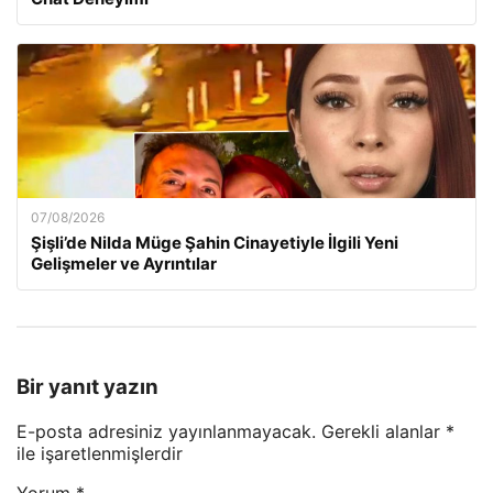
07/08/2026
Şişli’de Nilda Müge Şahin Cinayetiyle İlgili Yeni
Gelişmeler ve Ayrıntılar
Bir yanıt yazın
E-posta adresiniz yayınlanmayacak.
Gerekli alanlar
*
ile işaretlenmişlerdir