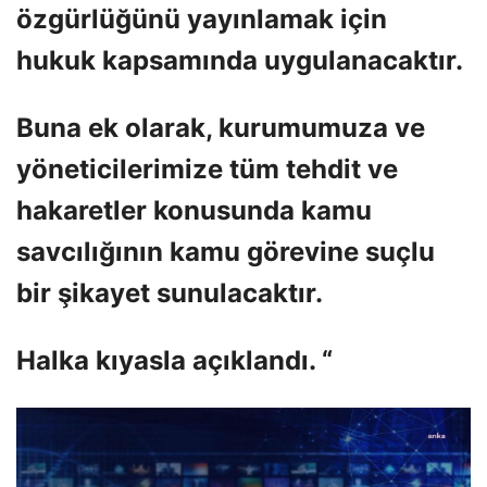
özgürlüğünü yayınlamak için
hukuk kapsamında uygulanacaktır.
Buna ek olarak, kurumumuza ve
yöneticilerimize tüm tehdit ve
hakaretler konusunda kamu
savcılığının kamu görevine suçlu
bir şikayet sunulacaktır.
Halka kıyasla açıklandı. “