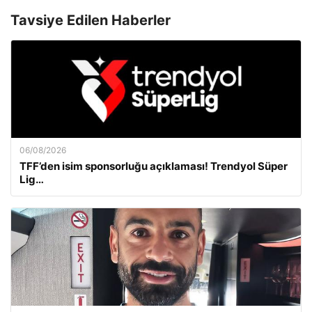
Tavsiye Edilen Haberler
06/08/2026
TFF’den isim sponsorluğu açıklaması! Trendyol Süper
Lig…