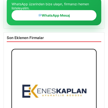
WhatsApp üzerinden bize ulaşın, firmanızı hemen
listeleyelim.
WhatsApp Mesaj
Son Eklenen Firmalar