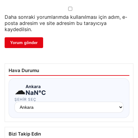
Daha sonraki yorumlarımda kullanılması için adım, e-
posta adresim ve site adresim bu tarayıcıya
kaydedilsin.
Hava Durumu
☁
Ankara
NaN°C
ŞEHIR SEÇ
Bizi Takip Edin