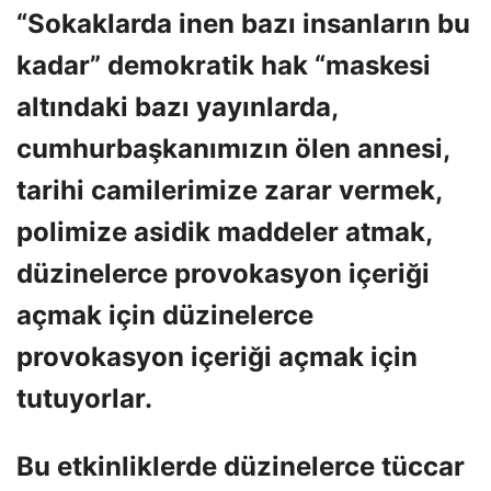
“Sokaklarda inen bazı insanların bu
kadar” demokratik hak “maskesi
altındaki bazı yayınlarda,
cumhurbaşkanımızın ölen annesi,
tarihi camilerimize zarar vermek,
polimize asidik maddeler atmak,
düzinelerce provokasyon içeriği
açmak için düzinelerce
provokasyon içeriği açmak için
tutuyorlar.
Bu etkinliklerde düzinelerce tüccar