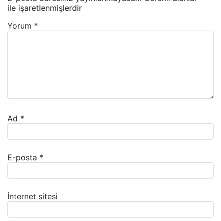
ile işaretlenmişlerdir
Yorum
*
Ad
*
E-posta
*
İnternet sitesi