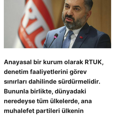
Anayasal bir kurum olarak RTUK,
denetim faaliyetlerini görev
sınırları dahilinde sürdürmelidir.
Bununla birlikte, dünyadaki
neredeyse tüm ülkelerde, ana
muhalefet partileri ülkenin