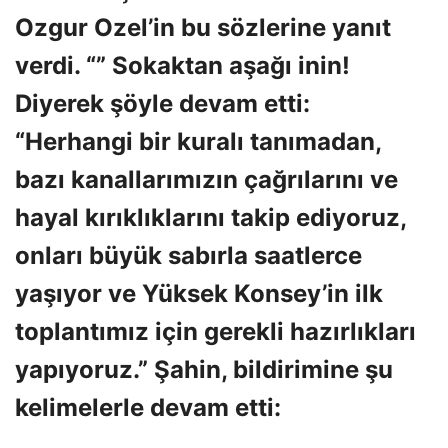
Ozgur Ozel’in bu sözlerine yanıt
verdi. “” Sokaktan aşağı inin!
Diyerek şöyle devam etti:
“Herhangi bir kuralı tanımadan,
bazı kanallarımızın çağrılarını ve
hayal kırıklıklarını takip ediyoruz,
onları büyük sabırla saatlerce
yaşıyor ve Yüksek Konsey’in ilk
toplantımız için gerekli hazırlıkları
yapıyoruz.” Şahin, bildirimine şu
kelimelerle devam etti: