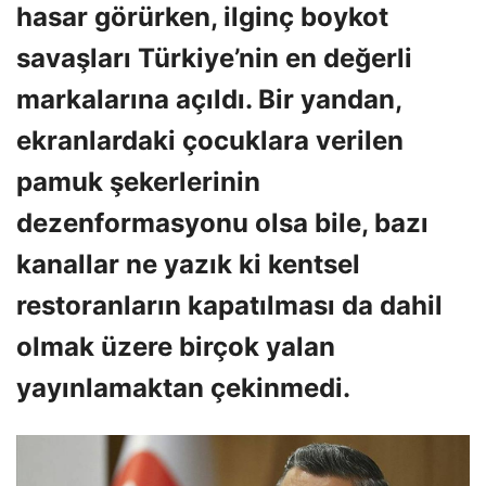
hasar görürken, ilginç boykot
savaşları Türkiye’nin en değerli
markalarına açıldı. Bir yandan,
ekranlardaki çocuklara verilen
pamuk şekerlerinin
dezenformasyonu olsa bile, bazı
kanallar ne yazık ki kentsel
restoranların kapatılması da dahil
olmak üzere birçok yalan
yayınlamaktan çekinmedi.