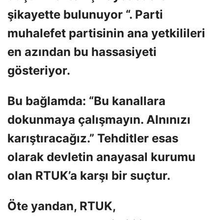
şikayette bulunuyor “. Parti
muhalefet partisinin ana yetkilileri
en azından bu hassasiyeti
gösteriyor.
Bu bağlamda: “Bu kanallara
dokunmaya çalışmayın. Alnınızı
karıştıracağız.” Tehditler esas
olarak devletin anayasal kurumu
olan RTUK’a karşı bir suçtur.
Öte yandan, RTUK,