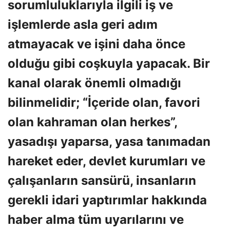
sorumluluklarıyla ilgili iş ve
işlemlerde asla geri adım
atmayacak ve işini daha önce
olduğu gibi coşkuyla yapacak. Bir
kanal olarak önemli olmadığı
bilinmelidir; “İçeride olan, favori
olan kahraman olan herkes”,
yasadışı yaparsa, yasa tanımadan
hareket eder, devlet kurumları ve
çalışanların sansürü, insanların
gerekli idari yaptırımlar hakkında
haber alma tüm uyarılarını ve