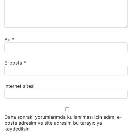
Ad
*
E-posta
*
İnternet sitesi
Daha sonraki yorumlarımda kullanılması için adım, e-
posta adresim ve site adresim bu tarayıcıya
kaydedilsin.