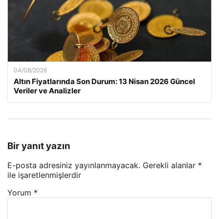
04/08/2026
Altın Fiyatlarında Son Durum: 13 Nisan 2026 Güncel
Veriler ve Analizler
Bir yanıt yazın
E-posta adresiniz yayınlanmayacak.
Gerekli alanlar
*
ile işaretlenmişlerdir
Yorum
*