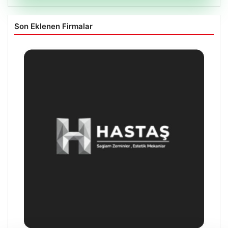
Son Eklenen Firmalar