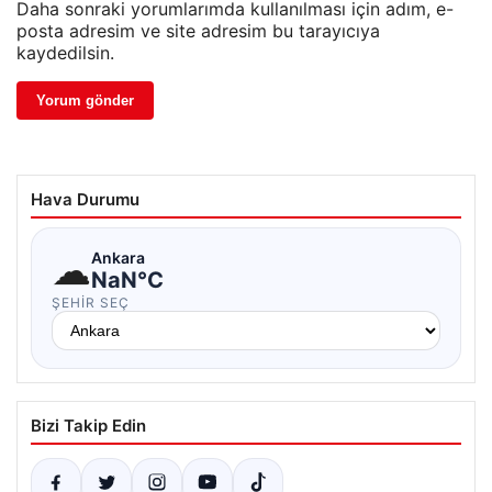
Daha sonraki yorumlarımda kullanılması için adım, e-
posta adresim ve site adresim bu tarayıcıya
kaydedilsin.
Hava Durumu
☁
Ankara
NaN°C
ŞEHIR SEÇ
Bizi Takip Edin