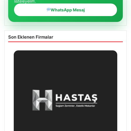
listeleyelim.
WhatsApp Mesaj
Son Eklenen Firmalar