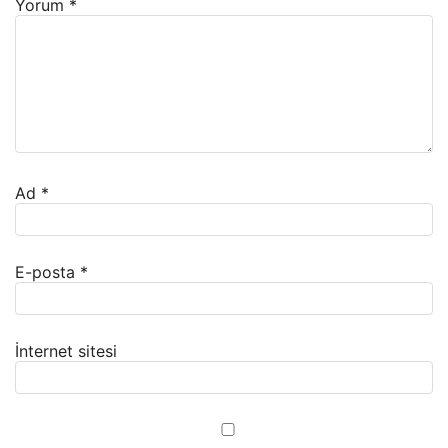
Yorum
*
Ad
*
E-posta
*
İnternet sitesi