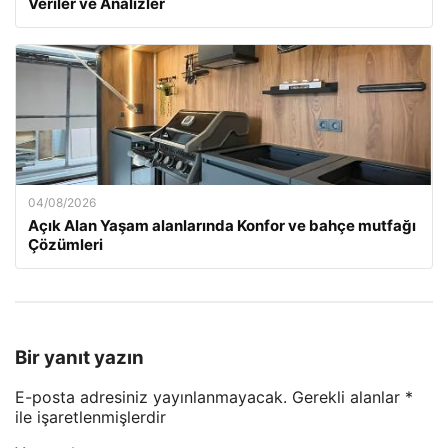
Veriler ve Analizler
04/08/2026
Açık Alan Yaşam alanlarında Konfor ve bahçe mutfağı
Çözümleri
Bir yanıt yazın
E-posta adresiniz yayınlanmayacak.
Gerekli alanlar
*
ile işaretlenmişlerdir