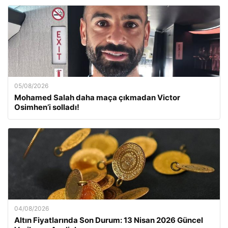
05/08/2026
Mohamed Salah daha maça çıkmadan Victor
Osimhen’i solladı!
04/08/2026
Altın Fiyatlarında Son Durum: 13 Nisan 2026 Güncel