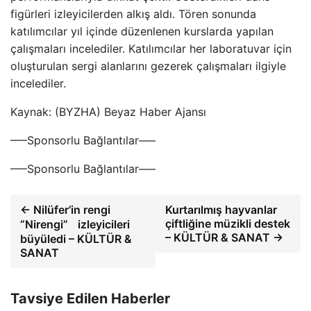
figürleri izleyicilerden alkış aldı. Tören sonunda
katılımcılar yıl içinde düzenlenen kurslarda yapılan
çalışmaları incelediler. Katılımcılar her laboratuvar için
oluşturulan sergi alanlarını gezerek çalışmaları ilgiyle
incelediler.
Kaynak: (BYZHA) Beyaz Haber Ajansı
—–Sponsorlu Bağlantılar—–
—–Sponsorlu Bağlantılar—–
← Nilüfer’in rengi
Kurtarılmış hayvanlar
çiftliğine müzikli destek
“Nirengi” izleyicileri
– KÜLTÜR & SANAT →
büyüledi – KÜLTÜR &
SANAT
Tavsiye Edilen Haberler