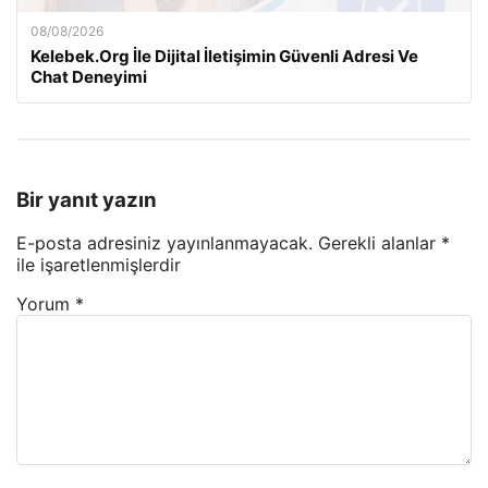
08/08/2026
Kelebek.Org İle Dijital İletişimin Güvenli Adresi Ve
Chat Deneyimi
Bir yanıt yazın
E-posta adresiniz yayınlanmayacak.
Gerekli alanlar
*
ile işaretlenmişlerdir
Yorum
*