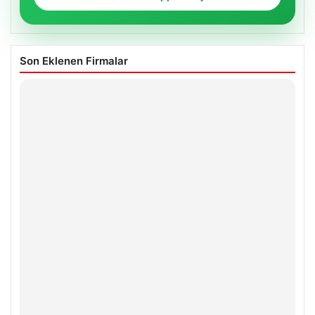
Son Eklenen Firmalar