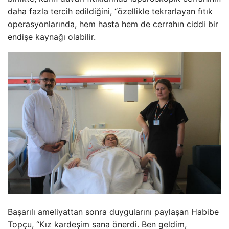
daha fazla tercih edildiğini, “özellikle tekrarlayan fıtık
operasyonlarında, hem hasta hem de cerrahın ciddi bir
endişe kaynağı olabilir.
Başarılı ameliyattan sonra duygularını paylaşan Habibe
Topçu, “Kız kardeşim sana önerdi. Ben geldim,