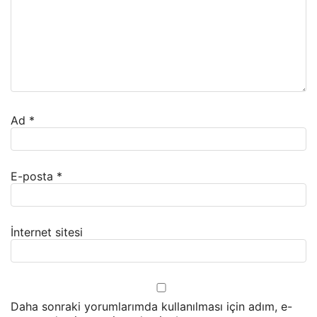
Ad
*
E-posta
*
İnternet sitesi
Daha sonraki yorumlarımda kullanılması için adım, e-