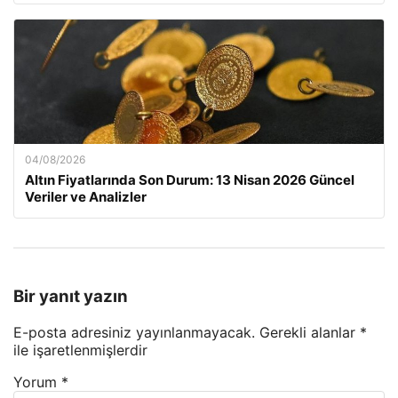
04/08/2026
Altın Fiyatlarında Son Durum: 13 Nisan 2026 Güncel
Veriler ve Analizler
Bir yanıt yazın
E-posta adresiniz yayınlanmayacak.
Gerekli alanlar
*
ile işaretlenmişlerdir
Yorum
*