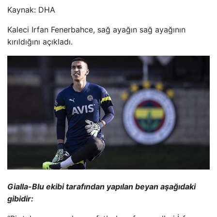
Kaynak:
DHA
Kaleci Irfan Fenerbahce, sağ ayağın sağ ayağının
kırıldığını açıkladı.
Gialla-Blu ekibi tarafından yapılan beyan aşağıdaki
gibidir: