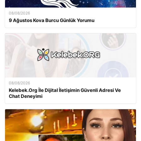
08/08/2026
9 Ağustos Kova Burcu Günlük Yorumu
08/08/2026
Kelebek.Org İle Dijital İletişimin Güvenli Adresi Ve
Chat Deneyimi