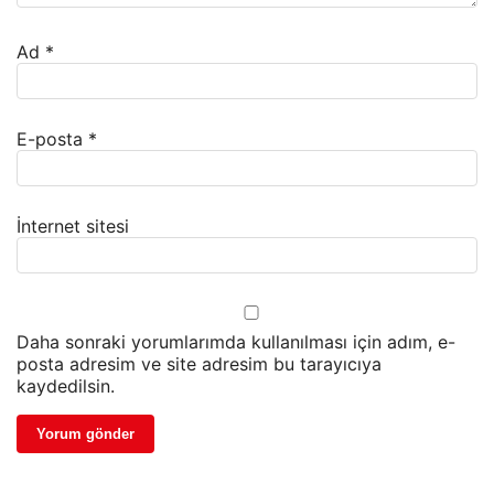
Ad
*
E-posta
*
İnternet sitesi
Daha sonraki yorumlarımda kullanılması için adım, e-
posta adresim ve site adresim bu tarayıcıya
kaydedilsin.