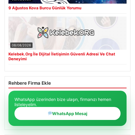
9 Ağustos Kova Burcu Günlük Yorumu
08/08/2026
Kelebek.Org İle Dijital İletişimin Güvenli Adresi Ve Chat
Deneyimi
Rehbere Firma Ekle
WhatsApp üzerinden bize ulaşın, firmanızı hemen
listeleyelim.
WhatsApp Mesaj