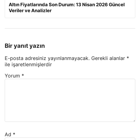
Altın Fiyatlarında Son Durum: 13 Nisan 2026 Güncel
Veriler ve Analizler
Bir yanıt yazın
E-posta adresiniz yayınlanmayacak.
Gerekli alanlar
*
ile işaretlenmişlerdir
Yorum
*
Ad
*