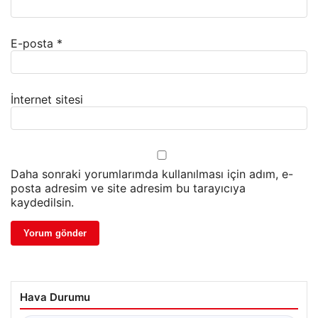
E-posta
*
İnternet sitesi
Daha sonraki yorumlarımda kullanılması için adım, e-
posta adresim ve site adresim bu tarayıcıya
kaydedilsin.
Hava Durumu