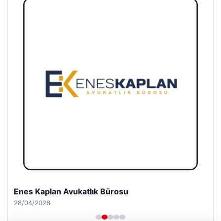
Enes Kaplan Avukatlık Bürosu
28/04/2026