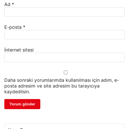
Ad
*
E-posta
*
İnternet sitesi
Daha sonraki yorumlarımda kullanılması için adım, e-
posta adresim ve site adresim bu tarayıcıya
kaydedilsin.