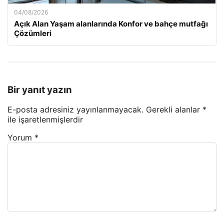
04/08/2026
Açık Alan Yaşam alanlarında Konfor ve bahçe mutfağı
Çözümleri
Bir yanıt yazın
E-posta adresiniz yayınlanmayacak.
Gerekli alanlar
*
ile işaretlenmişlerdir
Yorum
*