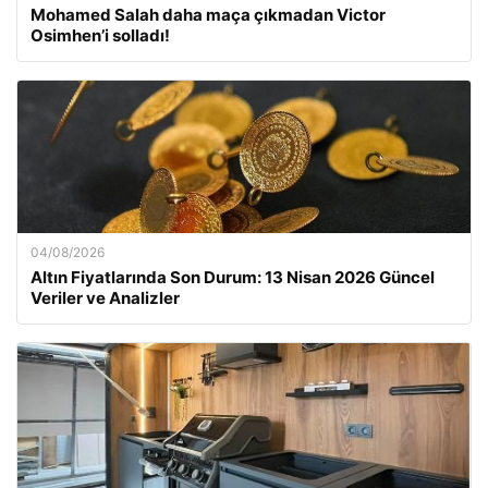
Mohamed Salah daha maça çıkmadan Victor
Osimhen’i solladı!
04/08/2026
Altın Fiyatlarında Son Durum: 13 Nisan 2026 Güncel
Veriler ve Analizler