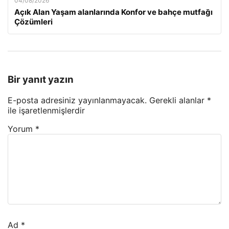
04/08/2026
Açık Alan Yaşam alanlarında Konfor ve bahçe mutfağı
Çözümleri
Bir yanıt yazın
E-posta adresiniz yayınlanmayacak.
Gerekli alanlar
*
ile işaretlenmişlerdir
Yorum
*
Ad
*