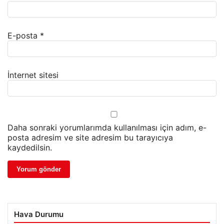
E-posta
*
İnternet sitesi
Daha sonraki yorumlarımda kullanılması için adım, e-
posta adresim ve site adresim bu tarayıcıya
kaydedilsin.
Hava Durumu