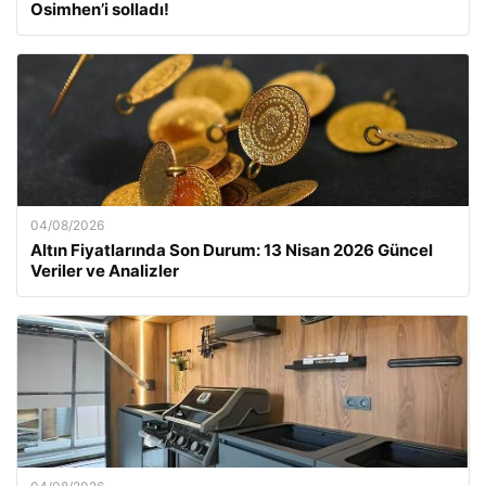
Osimhen’i solladı!
04/08/2026
Altın Fiyatlarında Son Durum: 13 Nisan 2026 Güncel
Veriler ve Analizler