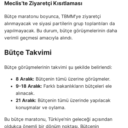
Meclis’te Ziyaretçi Kısıtlaması
Bütçe maratonu boyunca, TBMM’ye ziyaretçi
alınmayacak ve siyasi partilerin grup toplantıları da
yapılmayacak. Bu durum, bütçe görüşmelerinin daha
verimli geçmesi amacıyla alındı.
Bütçe Takvimi
Bütçe görüşmelerinin takvimi şu şekilde belirlendi:
8 Aralık:
Bütçenin tümü üzerine görüşmeler.
9-18 Aralık:
Farklı bakanlıkların bütçeleri ele
alınacak.
21 Aralık:
Bütçenin tümü üzerinde yapılacak
konuşmalar ve oylama.
Bu bütçe maratonu, Türkiye’nin geleceği açısından
oldukça önemli bir dönüm noktası. Bütçenin