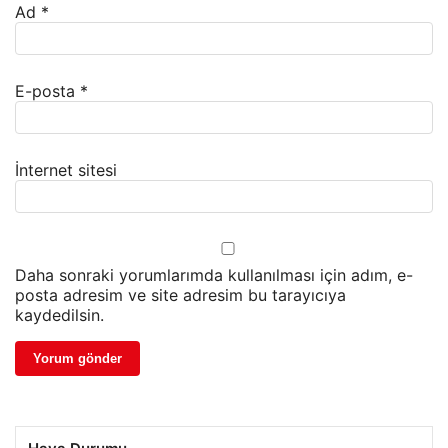
Ad
*
E-posta
*
İnternet sitesi
Daha sonraki yorumlarımda kullanılması için adım, e-
posta adresim ve site adresim bu tarayıcıya
kaydedilsin.