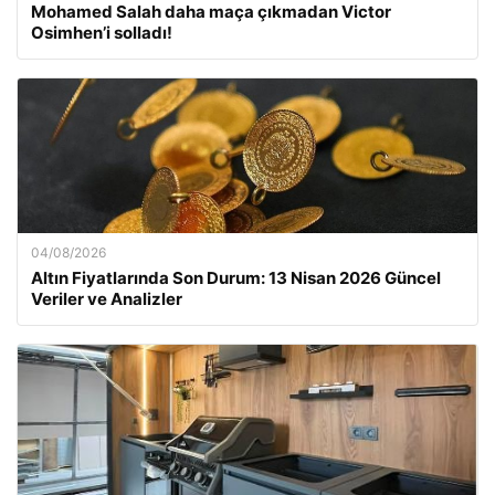
Mohamed Salah daha maça çıkmadan Victor
Osimhen’i solladı!
04/08/2026
Altın Fiyatlarında Son Durum: 13 Nisan 2026 Güncel
Veriler ve Analizler