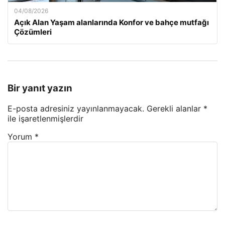
04/08/2026
Açık Alan Yaşam alanlarında Konfor ve bahçe mutfağı
Çözümleri
Bir yanıt yazın
E-posta adresiniz yayınlanmayacak.
Gerekli alanlar
*
ile işaretlenmişlerdir
Yorum
*