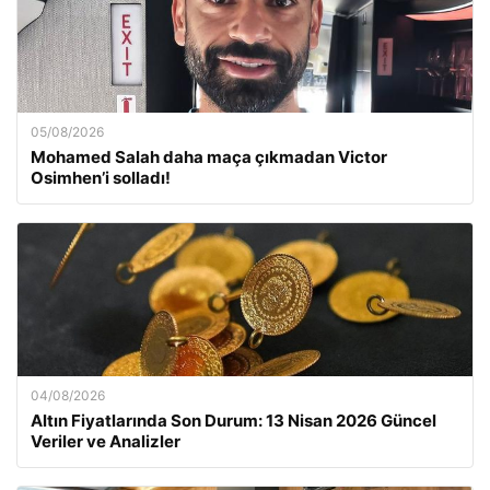
05/08/2026
Mohamed Salah daha maça çıkmadan Victor
Osimhen’i solladı!
04/08/2026
Altın Fiyatlarında Son Durum: 13 Nisan 2026 Güncel
Veriler ve Analizler