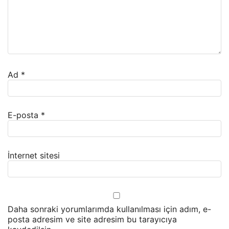
Ad
*
E-posta
*
İnternet sitesi
Daha sonraki yorumlarımda kullanılması için adım, e-
posta adresim ve site adresim bu tarayıcıya