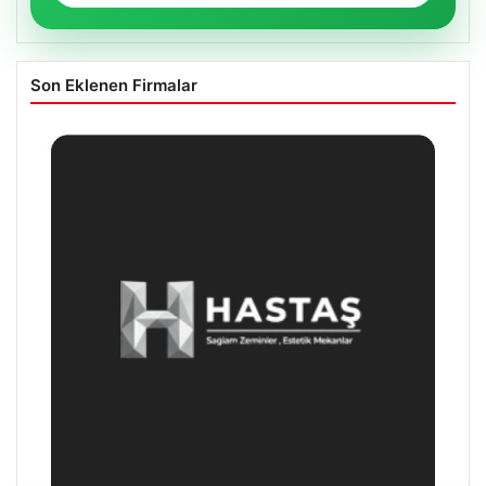
Son Eklenen Firmalar