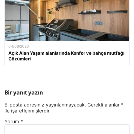
04/08/2026
Açık Alan Yaşam alanlarında Konfor ve bahçe mutfağı
Çözümleri
Bir yanıt yazın
E-posta adresiniz yayınlanmayacak.
Gerekli alanlar
*
ile işaretlenmişlerdir
Yorum
*