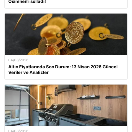
Osimhen’i solladı!
04/08/2026
Altın Fiyatlarında Son Durum: 13 Nisan 2026 Güncel
Veriler ve Analizler
04/08/2026