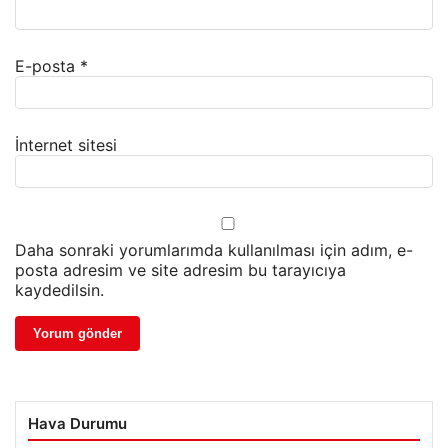
E-posta
*
İnternet sitesi
Daha sonraki yorumlarımda kullanılması için adım, e-
posta adresim ve site adresim bu tarayıcıya
kaydedilsin.
Hava Durumu