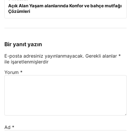
Açık Alan Yaşam alanlarında Konfor ve bahçe mutfağı
Çözümleri
Bir yanıt yazın
E-posta adresiniz yayınlanmayacak.
Gerekli alanlar
*
ile işaretlenmişlerdir
Yorum
*
Ad
*