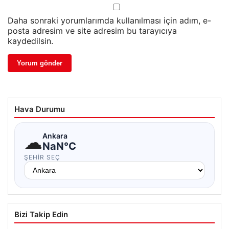
Daha sonraki yorumlarımda kullanılması için adım, e-
posta adresim ve site adresim bu tarayıcıya
kaydedilsin.
Hava Durumu
☁
Ankara
NaN°C
ŞEHIR SEÇ
Bizi Takip Edin