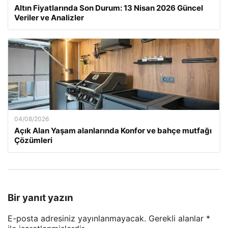
Altın Fiyatlarında Son Durum: 13 Nisan 2026 Güncel
Veriler ve Analizler
04/08/2026
Açık Alan Yaşam alanlarında Konfor ve bahçe mutfağı
Çözümleri
Bir yanıt yazın
E-posta adresiniz yayınlanmayacak.
Gerekli alanlar
*