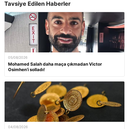
Tavsiye Edilen Haberler
05/08/2026
Mohamed Salah daha maça çıkmadan Victor
Osimhen’i solladı!
04/08/2026