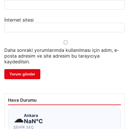
İnternet sitesi
Daha sonraki yorumlarımda kullanılması için adım, e-
posta adresim ve site adresim bu tarayıcıya
kaydedilsin.
Hava Durumu
☁
Ankara
NaN°C
ŞEHIR SEÇ