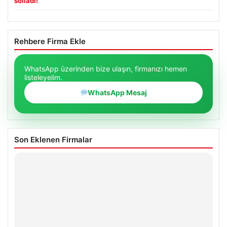
solladı!
Rehbere Firma Ekle
WhatsApp üzerinden bize ulaşın, firmanızı hemen
listeleyelim.
WhatsApp Mesaj
Son Eklenen Firmalar