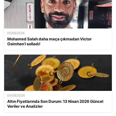
05/08/2026
Mohamed Salah daha maça çıkmadan Victor
Osimhen’i solladı!
04/08/2026
Altın Fiyatlarında Son Durum: 13 Nisan 2026 Güncel
Veriler ve Analizler