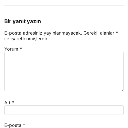
Bir yanıt yazın
E-posta adresiniz yayınlanmayacak.
Gerekli alanlar
*
ile işaretlenmişlerdir
Yorum
*
Ad
*
E-posta
*