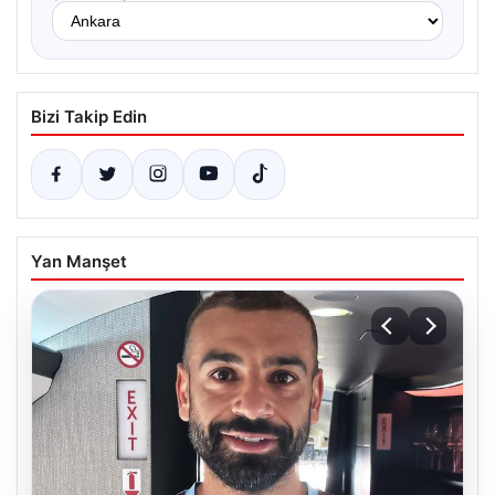
Bizi Takip Edin
Yan Manşet