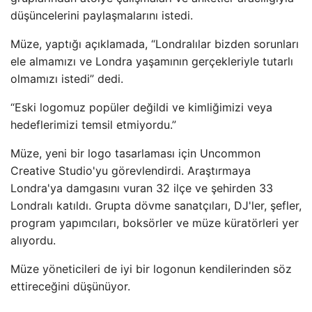
düşüncelerini paylaşmalarını istedi.
Müze, yaptığı açıklamada, “Londralılar bizden sorunları
ele almamızı ve Londra yaşamının gerçekleriyle tutarlı
olmamızı istedi” dedi.
“Eski logomuz popüler değildi ve kimliğimizi veya
hedeflerimizi temsil etmiyordu.”
Müze, yeni bir logo tasarlaması için Uncommon
Creative Studio'yu görevlendirdi. Araştırmaya
Londra'ya damgasını vuran 32 ilçe ve şehirden 33
Londralı katıldı. Grupta dövme sanatçıları, DJ'ler, şefler,
program yapımcıları, boksörler ve müze küratörleri yer
alıyordu.
Müze yöneticileri de iyi bir logonun kendilerinden söz
ettireceğini düşünüyor.