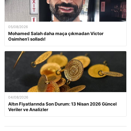
05/08/2026
Mohamed Salah daha maça çıkmadan Victor
Osimhen’i solladı!
04/08/2026
Altın Fiyatlarında Son Durum: 13 Nisan 2026 Güncel
Veriler ve Analizler