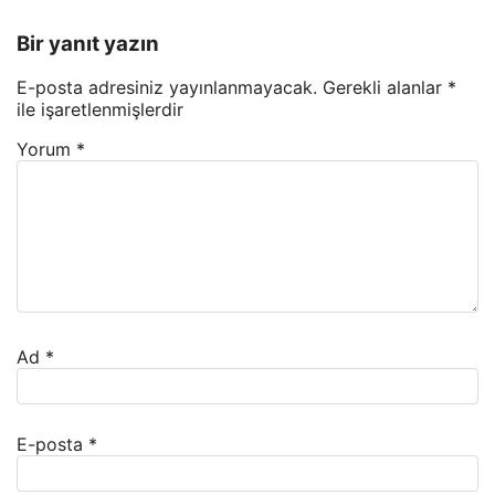
Bir yanıt yazın
E-posta adresiniz yayınlanmayacak.
Gerekli alanlar
*
ile işaretlenmişlerdir
Yorum
*
Ad
*
E-posta
*