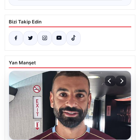
Bizi Takip Edin
Yan Manşet