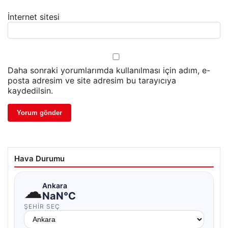
İnternet sitesi
Daha sonraki yorumlarımda kullanılması için adım, e-
posta adresim ve site adresim bu tarayıcıya
kaydedilsin.
Hava Durumu
☁
Ankara
NaN°C
ŞEHIR SEÇ