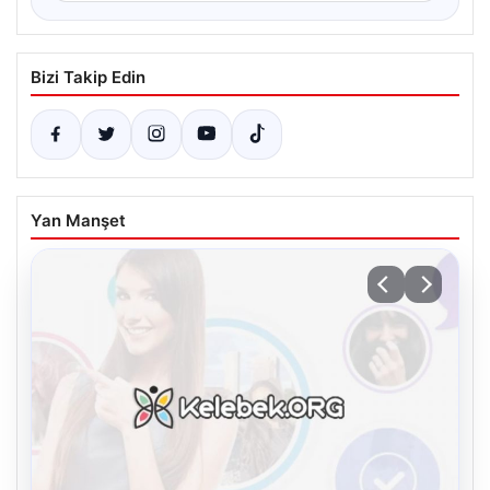
Bizi Takip Edin
Yan Manşet