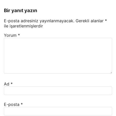
Bir yanıt yazın
E-posta adresiniz yayınlanmayacak.
Gerekli alanlar
*
ile işaretlenmişlerdir
Yorum
*
Ad
*
E-posta
*