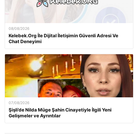
08/08/2026
Kelebek.Org İle Dijital İletişimin Güvenli Adresi Ve
Chat Deneyimi
07/08/2026
Şişli’de Nilda Müge Şahin Cinayetiyle İlgili Yeni
Gelişmeler ve Ayrıntılar