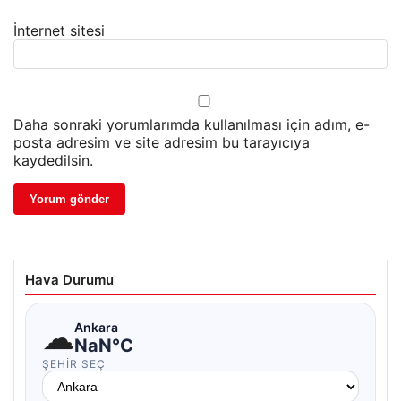
İnternet sitesi
Daha sonraki yorumlarımda kullanılması için adım, e-
posta adresim ve site adresim bu tarayıcıya
kaydedilsin.
Hava Durumu
☁
Ankara
NaN°C
ŞEHIR SEÇ