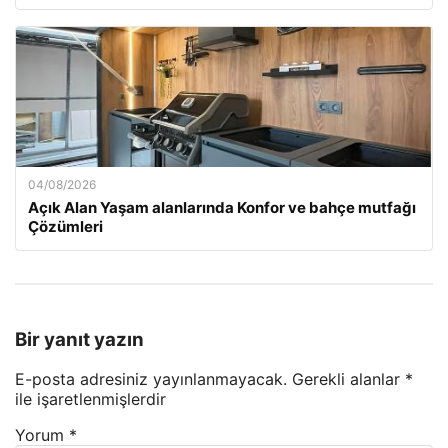
04/08/2026
Açık Alan Yaşam alanlarında Konfor ve bahçe mutfağı
Çözümleri
Bir yanıt yazın
E-posta adresiniz yayınlanmayacak.
Gerekli alanlar
*
ile işaretlenmişlerdir
Yorum
*