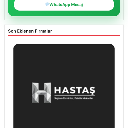
WhatsApp Mesaj
Son Eklenen Firmalar