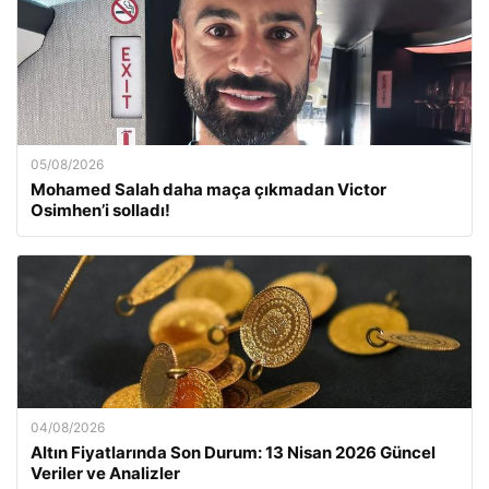
05/08/2026
Mohamed Salah daha maça çıkmadan Victor
Osimhen’i solladı!
04/08/2026
Altın Fiyatlarında Son Durum: 13 Nisan 2026 Güncel
Veriler ve Analizler