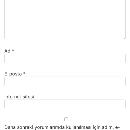
Ad
*
E-posta
*
İnternet sitesi
Daha sonraki yorumlarımda kullanılması için adım, e-