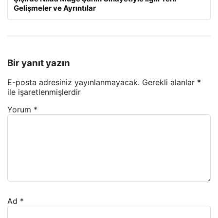
Gelişmeler ve Ayrıntılar
Bir yanıt yazın
E-posta adresiniz yayınlanmayacak.
Gerekli alanlar
*
ile işaretlenmişlerdir
Yorum
*
Ad
*