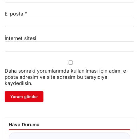
E-posta
*
İnternet sitesi
Daha sonraki yorumlarımda kullanılması için adım, e-
posta adresim ve site adresim bu tarayıcıya
kaydedilsin.
Hava Durumu