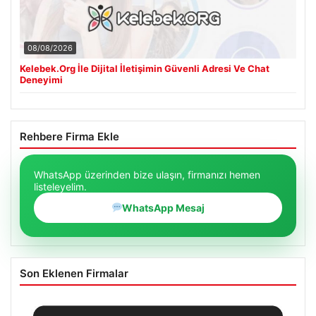
08/08/2026
Kelebek.Org İle Dijital İletişimin Güvenli Adresi Ve Chat
Deneyimi
Rehbere Firma Ekle
WhatsApp üzerinden bize ulaşın, firmanızı hemen
listeleyelim.
WhatsApp Mesaj
Son Eklenen Firmalar