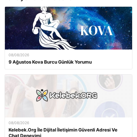
08/08/2026
9 Ağustos Kova Burcu Günlük Yorumu
08/08/2026
Kelebek.Org İle Dijital İletişimin Güvenli Adresi Ve
Chat Deneyimi