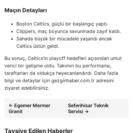
Maçın Detayları
Boston Celtics, güçlü bir başlangıç yaptı.
Clippers, maç boyunca savunmada zayıf kaldı.
Sahada büyük bir mücadele yaşandı ancak
Celtics üstün geldi.
Bu sonuç, Celtics’in playoff hedefleri açısından umut
verici bir gelişme oldu. Takımın bu performansı,
taraftarları da oldukça heyecanlandırdı. Daha fazla
bilgi ve detaylar için gezginhaber.com.tr adresini
ziyaret edebilirsiniz.
← Egemer Mermer
Seferihisar Teknik
Granit
Servisi →
Tavsiye Edilen Haberler