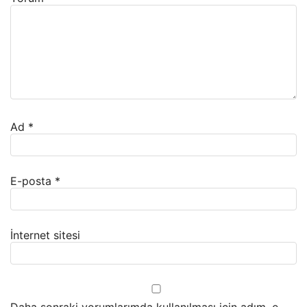
Ad
*
E-posta
*
İnternet sitesi