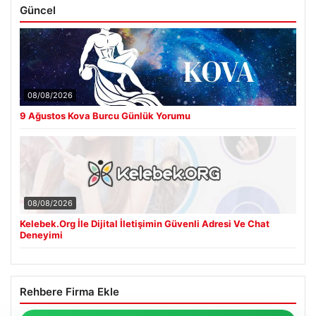
Güncel
08/08/2026
9 Ağustos Kova Burcu Günlük Yorumu
08/08/2026
Kelebek.Org İle Dijital İletişimin Güvenli Adresi Ve Chat
Deneyimi
Rehbere Firma Ekle