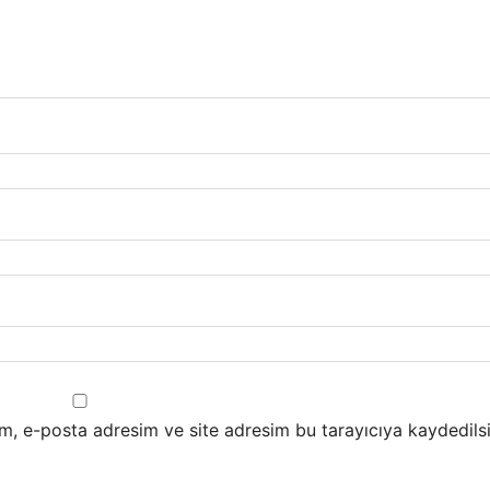
m, e-posta adresim ve site adresim bu tarayıcıya kaydedilsi