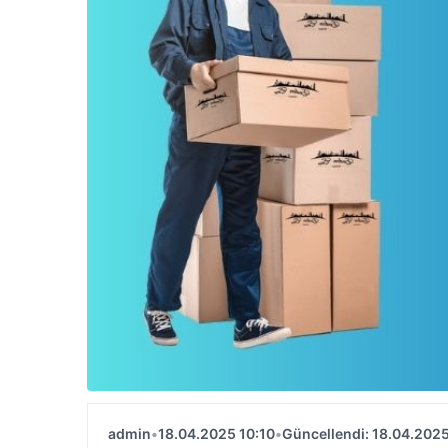
admin
•
18.04.2025 10:10
•
Güncellendi: 18.04.2025