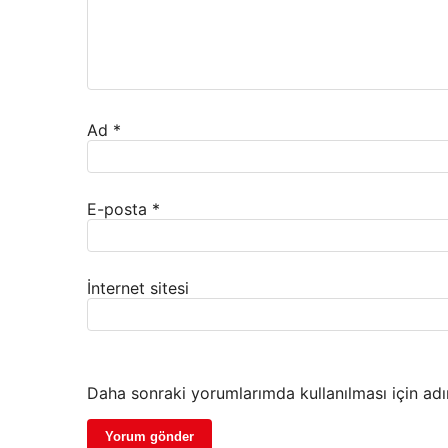
Ad
*
E-posta
*
İnternet sitesi
Daha sonraki yorumlarımda kullanılması için adı