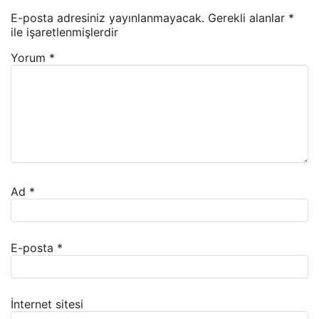
E-posta adresiniz yayınlanmayacak.
Gerekli alanlar
*
ile işaretlenmişlerdir
Yorum
*
Ad
*
E-posta
*
İnternet sitesi