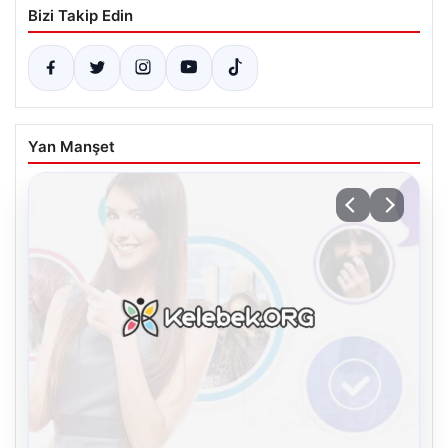
Bizi Takip Edin
Yan Manşet