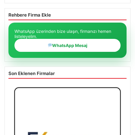
Rehbere Firma Ekle
WhatsApp üzerinden bize ulaşın, firmanızı hemen
listeleyelim.
WhatsApp Mesaj
Son Eklenen Firmalar