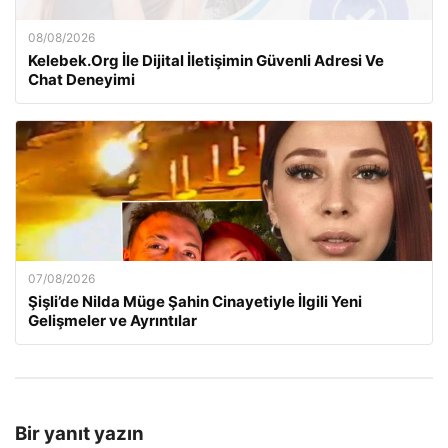
08/08/2026
Kelebek.Org İle Dijital İletişimin Güvenli Adresi Ve
Chat Deneyimi
07/08/2026
Şişli’de Nilda Müge Şahin Cinayetiyle İlgili Yeni
Gelişmeler ve Ayrıntılar
Bir yanıt yazın