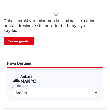
Daha sonraki yorumlarımda kullanılması için adım, e-
posta adresim ve site adresim bu tarayıcıya
kaydedilsin.
Hava Durumu
☁
Ankara
NaN°C
ŞEHIR SEÇ