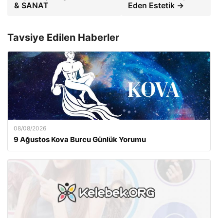
& SANAT
Eden Estetik →
Tavsiye Edilen Haberler
08/08/2026
9 Ağustos Kova Burcu Günlük Yorumu