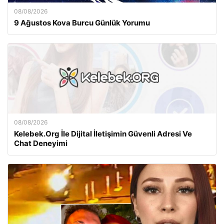
08/08/2026
9 Ağustos Kova Burcu Günlük Yorumu
08/08/2026
Kelebek.Org İle Dijital İletişimin Güvenli Adresi Ve
Chat Deneyimi