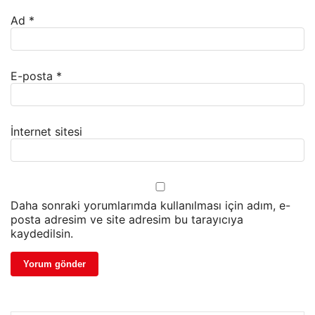
Ad
*
E-posta
*
İnternet sitesi
Daha sonraki yorumlarımda kullanılması için adım, e-
posta adresim ve site adresim bu tarayıcıya
kaydedilsin.