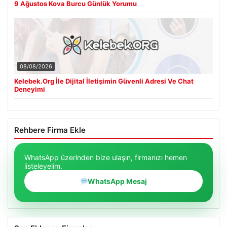
9 Ağustos Kova Burcu Günlük Yorumu
08/08/2026
Kelebek.Org İle Dijital İletişimin Güvenli Adresi Ve Chat
Deneyimi
Rehbere Firma Ekle
WhatsApp üzerinden bize ulaşın, firmanızı hemen
listeleyelim.
WhatsApp Mesaj