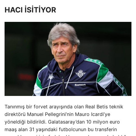
HACI İSİTİYOR
Tanınmış bir forvet arayışında olan Real Betis teknik
direktörü Manuel Pellegrini’nin Mauro Icardi’ye
yöneldiği bildirildi. Galatasaray’dan 10 milyon euro
maaş alan 31 yaşındaki futbolcunun bu transferin