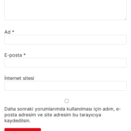
Ad
*
E-posta
*
İnternet sitesi
Daha sonraki yorumlarımda kullanılması için adım, e-
posta adresim ve site adresim bu tarayıcıya
kaydedilsin.