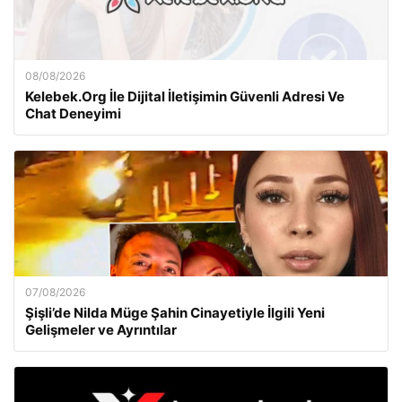
08/08/2026
Kelebek.Org İle Dijital İletişimin Güvenli Adresi Ve
Chat Deneyimi
07/08/2026
Şişli’de Nilda Müge Şahin Cinayetiyle İlgili Yeni
Gelişmeler ve Ayrıntılar