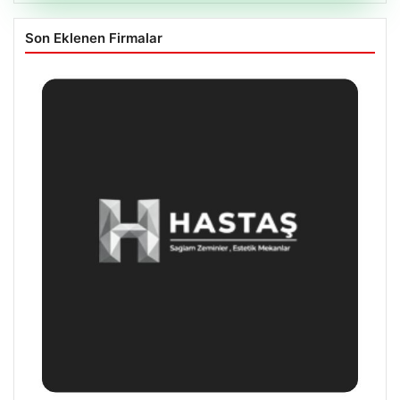
Son Eklenen Firmalar