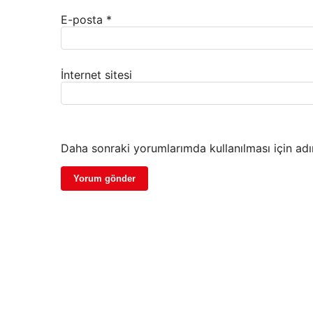
E-posta
*
İnternet sitesi
Daha sonraki yorumlarımda kullanılması için adı