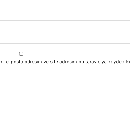
m, e-posta adresim ve site adresim bu tarayıcıya kaydedilsi