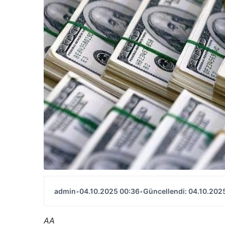
admin
•
04.10.2025 00:36
•
Güncellendi: 04.10.202
AA