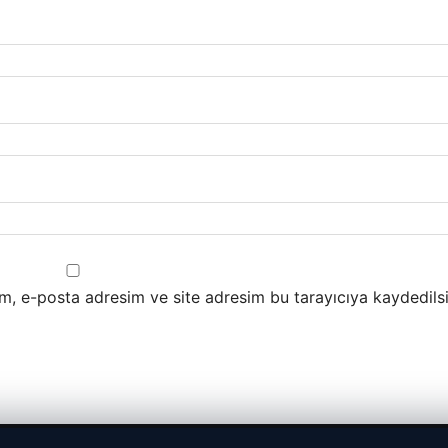
m, e-posta adresim ve site adresim bu tarayıcıya kaydedilsi