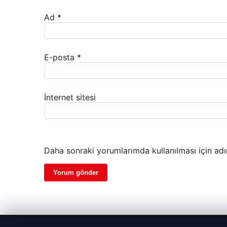
Ad
*
E-posta
*
İnternet sitesi
Daha sonraki yorumlarımda kullanılması için adı