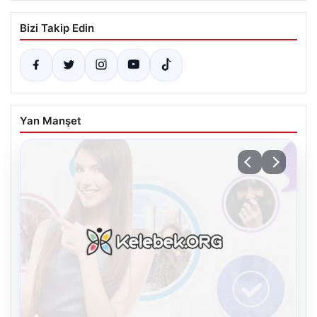
Bizi Takip Edin
Yan Manşet