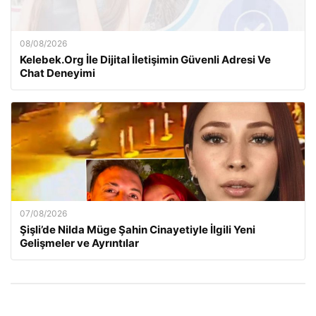
08/08/2026
Kelebek.Org İle Dijital İletişimin Güvenli Adresi Ve
Chat Deneyimi
07/08/2026
Şişli’de Nilda Müge Şahin Cinayetiyle İlgili Yeni
Gelişmeler ve Ayrıntılar