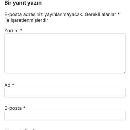
Bir yanıt yazın
E-posta adresiniz yayınlanmayacak.
Gerekli alanlar
*
ile işaretlenmişlerdir
Yorum
*
Ad
*
E-posta
*