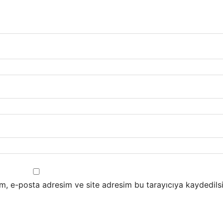
m, e-posta adresim ve site adresim bu tarayıcıya kaydedilsi