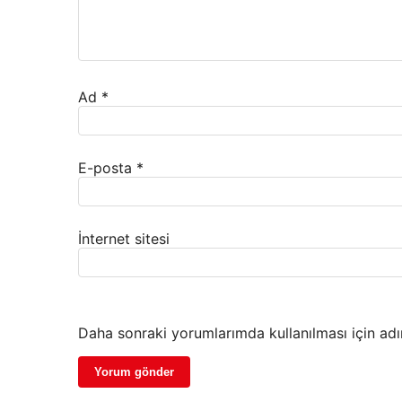
Ad
*
E-posta
*
İnternet sitesi
Daha sonraki yorumlarımda kullanılması için adı