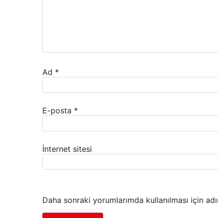
Ad
*
E-posta
*
İnternet sitesi
Daha sonraki yorumlarımda kullanılması için adı