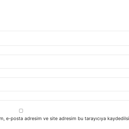
m, e-posta adresim ve site adresim bu tarayıcıya kaydedilsi