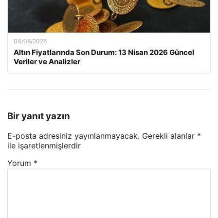
04/08/2026
Altın Fiyatlarında Son Durum: 13 Nisan 2026 Güncel
Veriler ve Analizler
Bir yanıt yazın
E-posta adresiniz yayınlanmayacak.
Gerekli alanlar
*
ile işaretlenmişlerdir
Yorum
*