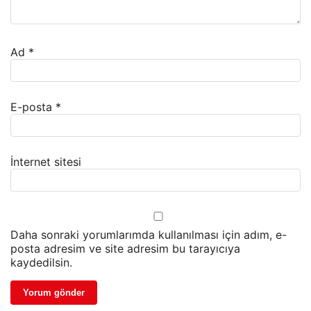
Ad
*
E-posta
*
İnternet sitesi
Daha sonraki yorumlarımda kullanılması için adım, e-
posta adresim ve site adresim bu tarayıcıya
kaydedilsin.