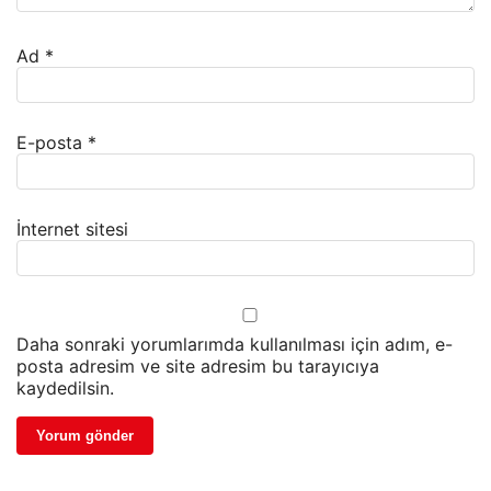
Ad
*
E-posta
*
İnternet sitesi
Daha sonraki yorumlarımda kullanılması için adım, e-
posta adresim ve site adresim bu tarayıcıya
kaydedilsin.