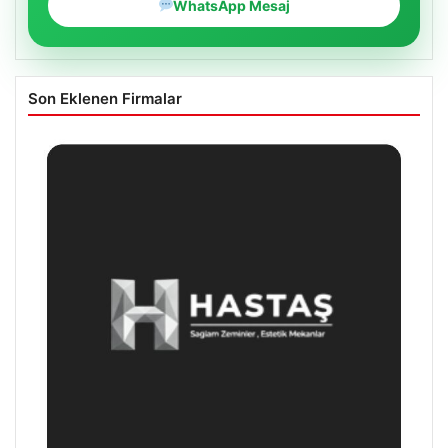
WhatsApp Mesaj
Son Eklenen Firmalar