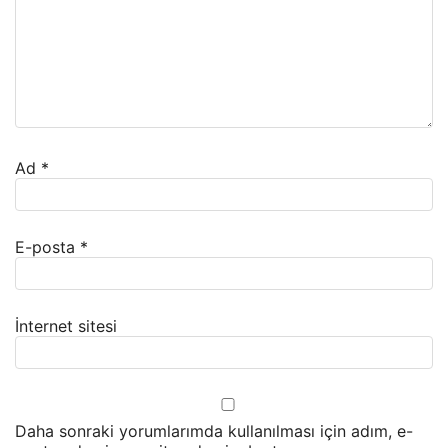
Ad
*
E-posta
*
İnternet sitesi
Daha sonraki yorumlarımda kullanılması için adım, e-